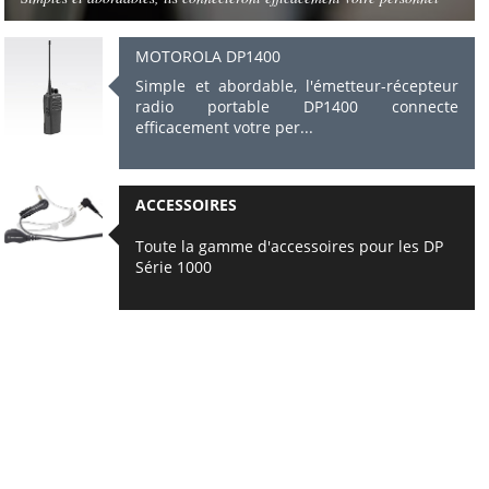
MOTOROLA DP1400
Simple et abordable, l'émetteur-récepteur
radio portable DP1400 connecte
efficacement votre per...
ACCESSOIRES
Toute la gamme d'accessoires pour les DP
Série 1000