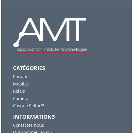
CATÉGORIES
Portatifs
Mobiles
Relais
Caméra
Casque Peltor™
INFORMATIONS
Contactez-nous
Qui sommes-nous ?