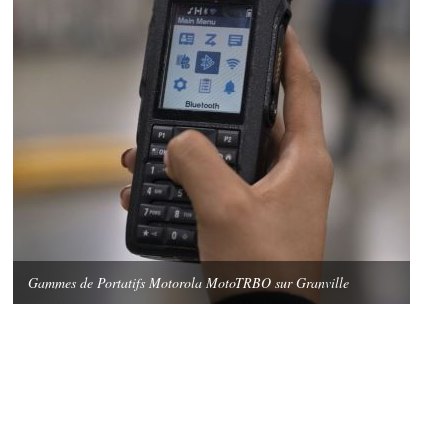
Gammes de Portatifs Motorola MotoTRBO sur Granville