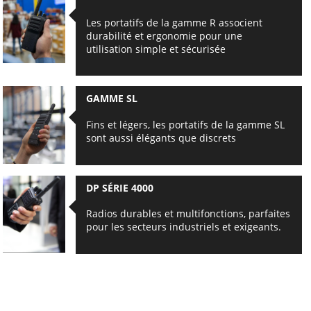
Les portatifs de la gamme R associent
durabilité et ergonomie pour une
utilisation simple et sécurisée
GAMME SL
Fins et légers, les portatifs de la gamme SL
sont aussi élégants que discrets
DP SÉRIE 4000
Radios durables et multifonctions, parfaites
pour les secteurs industriels et exigeants.