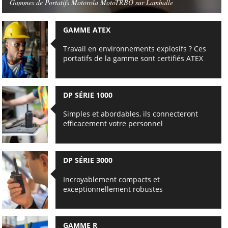
Gammes de Portatifs Motorola MotoTRBO sur Lamballe
GAMME ATEX
Travail en environnements explosifs ? Ces
portatifs de la gamme sont certifiés ATEX
DP SÉRIE 1000
Simples et abordables, ils connecteront
efficacement votre personnel
DP SÉRIE 3000
Incroyablement compacts et
exceptionnellement robustes
GAMME R