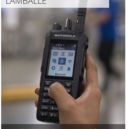
LAMBALLE