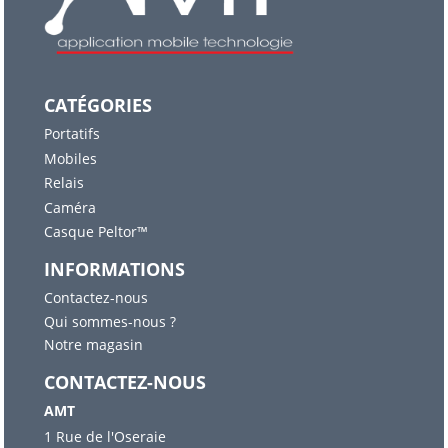
CATÉGORIES
Portatifs
Mobiles
Relais
Caméra
Casque Peltor™
INFORMATIONS
Contactez-nous
Qui sommes-nous ?
Notre magasin
CONTACTEZ-NOUS
AMT
1 Rue de l'Oseraie