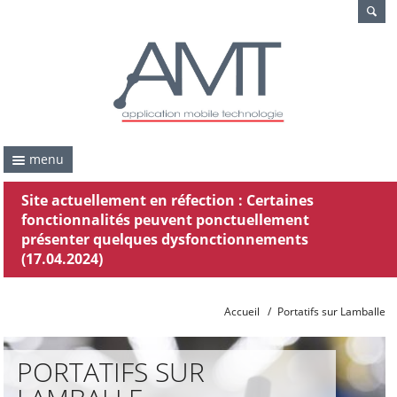
menu
Site actuellement en réfection : Certaines
fonctionnalités peuvent ponctuellement
présenter quelques dysfonctionnements
(17.04.2024)
Accueil
/
Portatifs sur Lamballe
PORTATIFS SUR