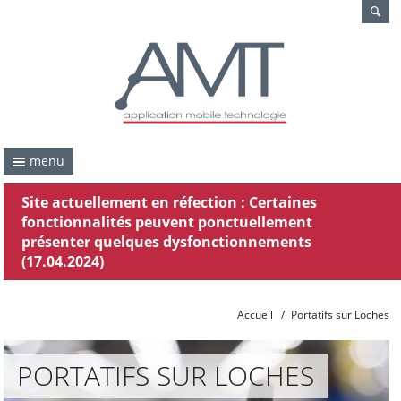
menu
Site actuellement en réfection : Certaines
fonctionnalités peuvent ponctuellement
présenter quelques dysfonctionnements
(17.04.2024)
Accueil
/
Portatifs sur Loches
PORTATIFS SUR LOCHES