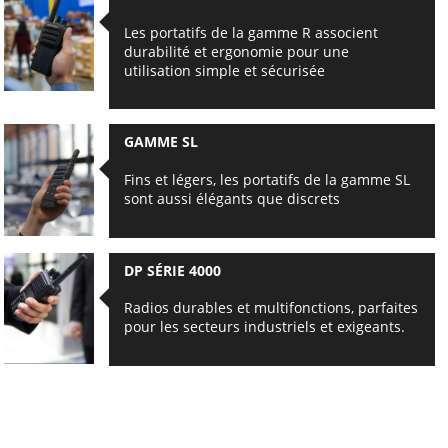
Les portatifs de la gamme R associent
durabilité et ergonomie pour une
utilisation simple et sécurisée
GAMME SL
Fins et légers, les portatifs de la gamme SL
sont aussi élégants que discrets
DP SÉRIE 4000
Radios durables et multifonctions, parfaites
pour les secteurs industriels et exigeants.