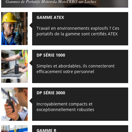
Gammes de Portatifs Motorola MotoTRBO sur Loches
GAMME ATEX
Travail en environnements explosifs ? Ces
portatifs de la gamme sont certifiés ATEX
DP SÉRIE 1000
Simples et abordables, ils connecteront
efficacement votre personnel
DP SÉRIE 3000
Incroyablement compacts et
exceptionnellement robustes
GAMME R