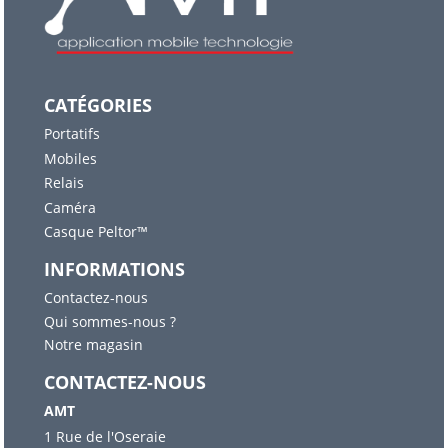
CATÉGORIES
Portatifs
Mobiles
Relais
Caméra
Casque Peltor™
INFORMATIONS
Contactez-nous
Qui sommes-nous ?
Notre magasin
CONTACTEZ-NOUS
AMT
1 Rue de l'Oseraie