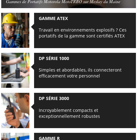
Gammes de Portatifs Motorola MotoTRBO sur Meslay du Maine
GAMME ATEX
Travail en environnements explosifs ? Ces
portatifs de la gamme sont certifiés ATEX
DP SÉRIE 1000
Simples et abordables, ils connecteront
efficacement votre personnel
DP SÉRIE 3000
Incroyablement compacts et
exceptionnellement robustes
GAMME R