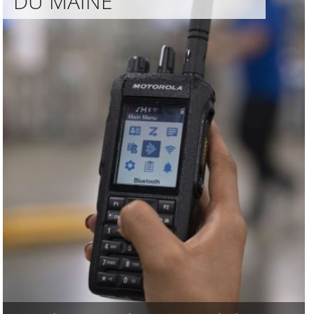
DU MAINE