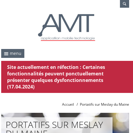
menu
Site actuellement en réfection : Certaines
fonctionnalités peuvent ponctuellement
présenter quelques dysfonctionnements
(17.04.2024)
Accueil
/
Portatifs sur Meslay du Maine
PORTATIFS SUR MESLAY