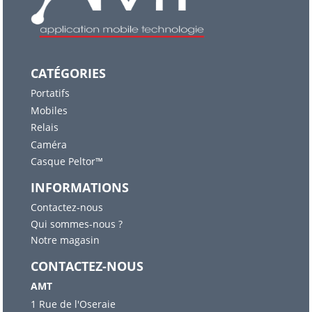
CATÉGORIES
Portatifs
Mobiles
Relais
Caméra
Casque Peltor™
INFORMATIONS
Contactez-nous
Qui sommes-nous ?
Notre magasin
CONTACTEZ-NOUS
AMT
1 Rue de l'Oseraie