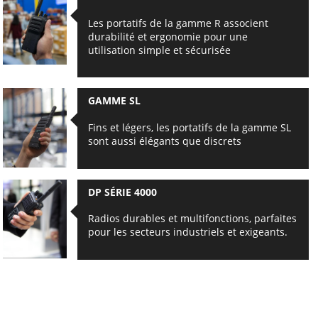
Les portatifs de la gamme R associent
durabilité et ergonomie pour une
utilisation simple et sécurisée
GAMME SL
Fins et légers, les portatifs de la gamme SL
sont aussi élégants que discrets
DP SÉRIE 4000
Radios durables et multifonctions, parfaites
pour les secteurs industriels et exigeants.