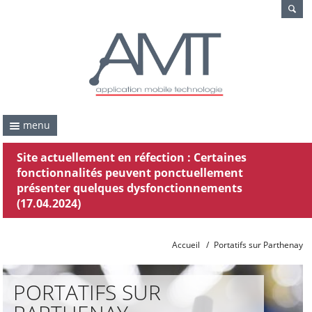
menu
Site actuellement en réfection : Certaines
fonctionnalités peuvent ponctuellement
présenter quelques dysfonctionnements
(17.04.2024)
Accueil
/
Portatifs sur Parthenay
PORTATIFS SUR