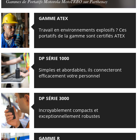
Gammes de Portatifs Motorola MotoTRBO sur Parthenay
GAMME ATEX
Travail en environnements explosifs ? Ces
portatifs de la gamme sont certifiés ATEX
DP SÉRIE 1000
Simples et abordables, ils connecteront
efficacement votre personnel
DP SÉRIE 3000
Incroyablement compacts et
exceptionnellement robustes
GAMME R