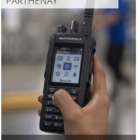
PARTHENAY