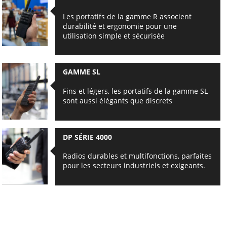
Les portatifs de la gamme R associent
durabilité et ergonomie pour une
utilisation simple et sécurisée
GAMME SL
Fins et légers, les portatifs de la gamme SL
sont aussi élégants que discrets
DP SÉRIE 4000
Radios durables et multifonctions, parfaites
pour les secteurs industriels et exigeants.