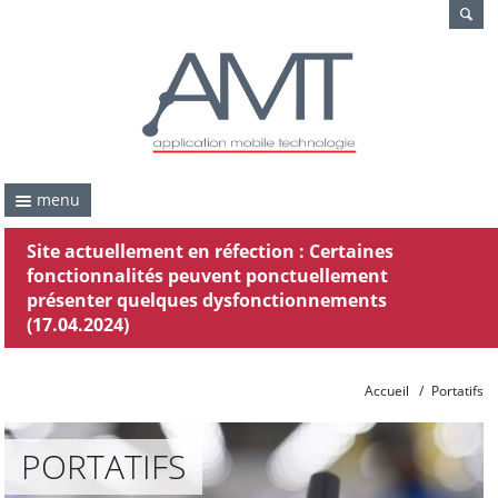
menu
Site actuellement en réfection : Certaines
fonctionnalités peuvent ponctuellement
présenter quelques dysfonctionnements
(17.04.2024)
Accueil
/
Portatifs
PORTATIFS