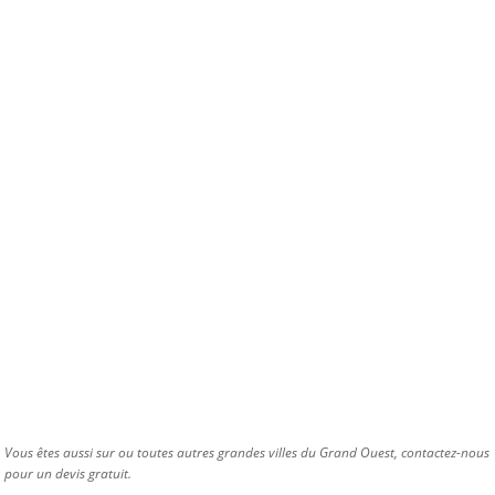
Vous êtes aussi sur ou toutes autres grandes villes du Grand Ouest, contactez-nous
pour un devis gratuit.