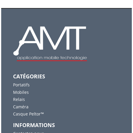
CATÉGORIES
Portatifs
Mobiles
Relais
Caméra
Casque Peltor™
INFORMATIONS