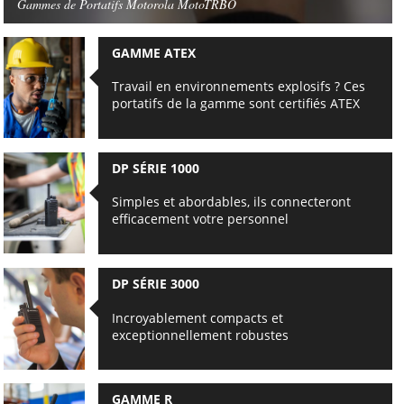
Gammes de Portatifs Motorola MotoTRBO
GAMME ATEX
Travail en environnements explosifs ? Ces
portatifs de la gamme sont certifiés ATEX
DP SÉRIE 1000
Simples et abordables, ils connecteront
efficacement votre personnel
DP SÉRIE 3000
Incroyablement compacts et
exceptionnellement robustes
GAMME R